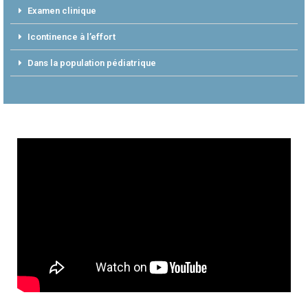
Examen clinique
Icontinence à l’effort
Dans la population pédiatrique