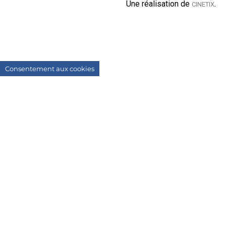
Une réalisation de
.
CINETIX
Consentement aux cookies