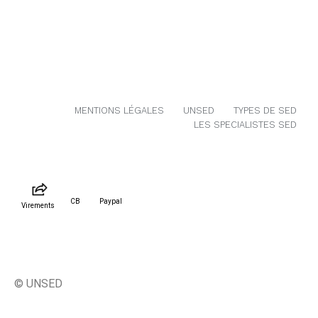
MENTIONS LÉGALES
UNSED
TYPES DE SED
LES SPECIALISTES SED
CB
Paypal
Virements
© UNSED