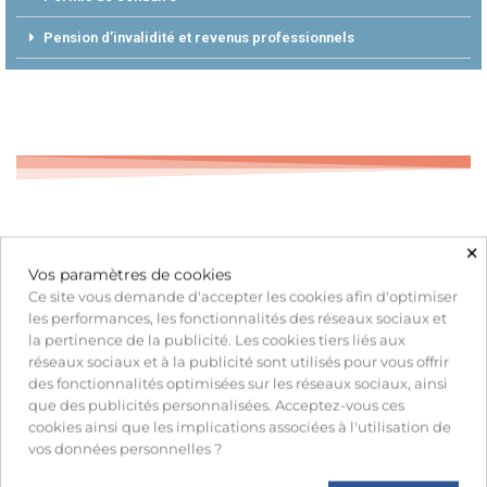
Pension d’invalidité et revenus professionnels
×
Vos paramètres de cookies
Ce site vous demande d'accepter les cookies afin d'optimiser
les performances, les fonctionnalités des réseaux sociaux et
la pertinence de la publicité. Les cookies tiers liés aux
réseaux sociaux et à la publicité sont utilisés pour vous offrir
des fonctionnalités optimisées sur les réseaux sociaux, ainsi
que des publicités personnalisées. Acceptez-vous ces
cookies ainsi que les implications associées à l'utilisation de
vos données personnelles ?