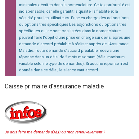
minimales décrites dans la nomenclature. Cette conformité est
indispensable, car elle garantit la qualité, la fiabilité et la
sécurité pour les utilisateurs. Prise en charge des adjonctions
ou options très spécifiques Les adjonctions ou options très
spécifiques qui ne sont pas listées dans la nomenclature
peuvent faire l'objet d'une prise en charge sur devis, après une
demande d'accord préalable à réaliser auprès de l'Assurance
Maladie. Toute demande d’accord préalable recevra une
réponse dans un délai de 2 mois maximum (délai maximum
variable selon le type de demandes). Si aucune réponse n'est
donnée dans ce délai, le silence vaut accord.
Caisse primaire d'assurance maladie
Je dois faire ma demande d'ALD ou mon renouvellement ?